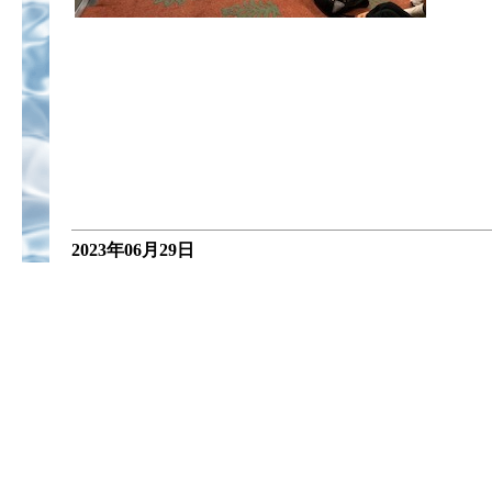
2023年06月29日