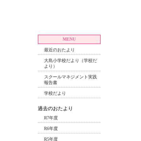
MENU
最近のおたより
大島小学校だより（学校だ
より）
スクールマネジメント実践
報告書
学校だより
過去のおたより
R7年度
R6年度
R5年度